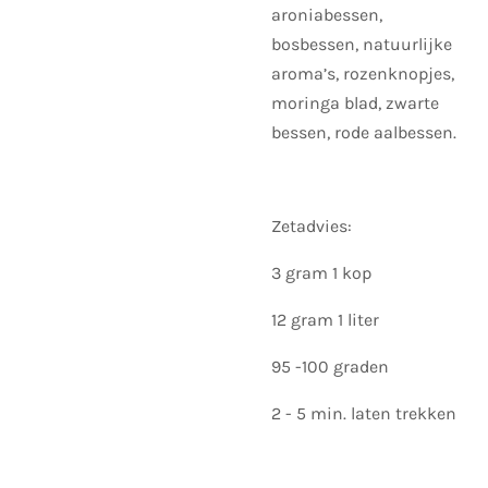
aroniabessen,
bosbessen, natuurlijke
aroma’s, rozenknopjes,
moringa blad, zwarte
bessen, rode aalbessen.
Zetadvies:
3 gram 1 kop
12 gram 1 liter
95 -100 graden
2 - 5 min. laten trekken