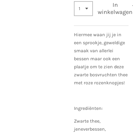
In
winkelwagen
Hiermee waan jij je in
een sprookje, geweldige
smaak van allerlei
bessen maar ook een
plaatje om te zien deze
zwarte bosvruchten thee
met roze rozenknopjes!
Ingrediënten:
Zwarte thee,
jeneverbessen,