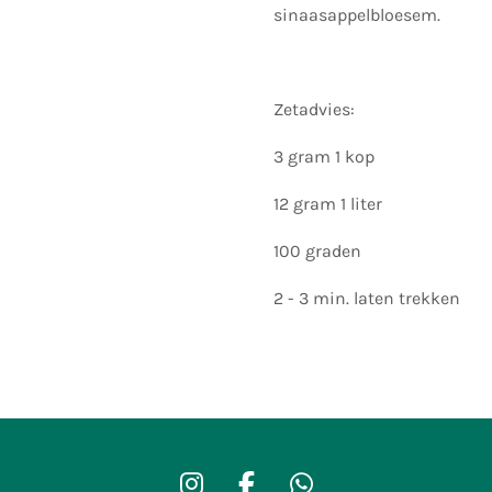
sinaasappelbloesem.
Zetadvies:
3 gram 1 kop
12 gram 1 liter
100 graden
2 - 3 min. laten trekken