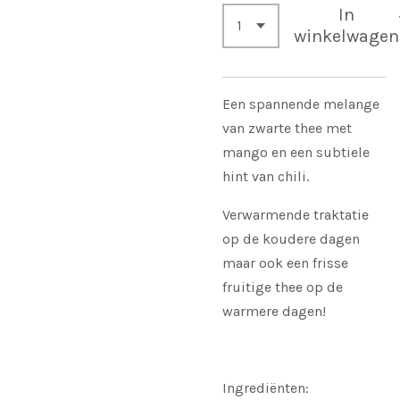
In
winkelwagen
Een spannende melange
van zwarte thee met
mango en een subtiele
hint van chili.
Verwarmende traktatie
op de koudere dagen
maar ook een frisse
fruitige thee op de
warmere dagen!
Ingrediënten: